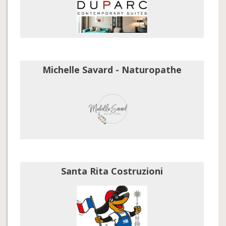
Michelle Savard - Naturopathe
Santa Rita Costruzioni