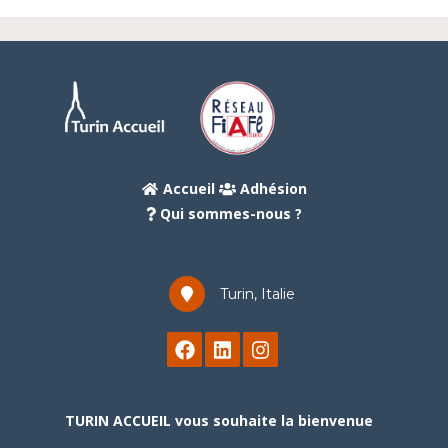
Accueil
Adhésion
Qui sommes-nous ?
Turin, Italie
TURIN ACCUEIL vous souhaite la bienvenue