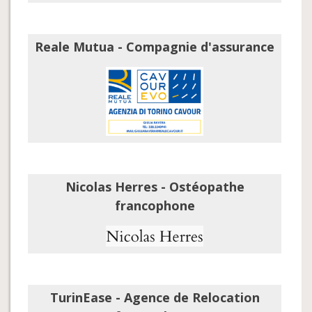
Reale Mutua - Compagnie d'assurance
Nicolas Herres - Ostéopathe
francophone
TurinEase - Agence de Relocation