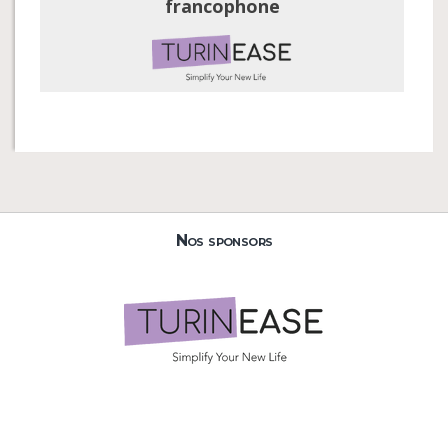
francophone
Nos sponsors