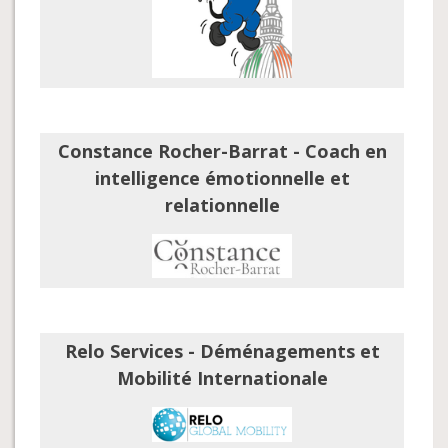
Constance Rocher-Barrat - Coach en
intelligence émotionnelle et
relationnelle
Relo Services - Déménagements et
Mobilité Internationale